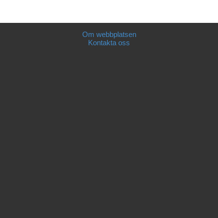
Om webbplatsen
Kontakta oss