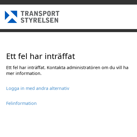
Ett fel har inträffat
Ett fel har inträffat. Kontakta administratören om du vill ha
mer information.
Logga in med andra alternativ
Felinformation