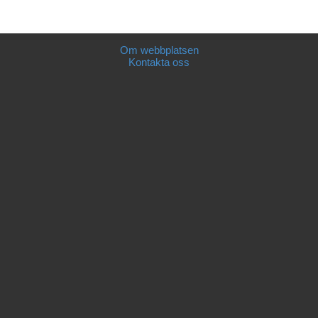
Om webbplatsen
Kontakta oss