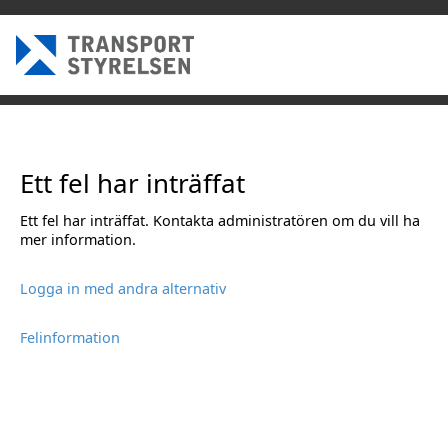
Ett fel har inträffat
Ett fel har inträffat. Kontakta administratören om du vill ha
mer information.
Logga in med andra alternativ
Felinformation