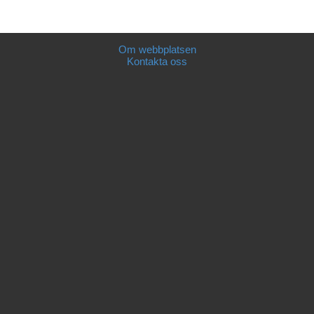
Om webbplatsen
Kontakta oss