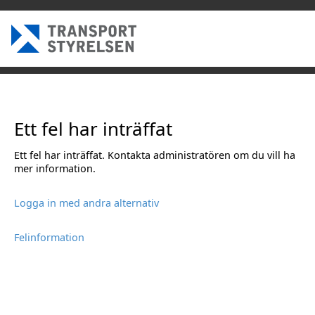
Ett fel har inträffat
Ett fel har inträffat. Kontakta administratören om du vill ha
mer information.
Logga in med andra alternativ
Felinformation