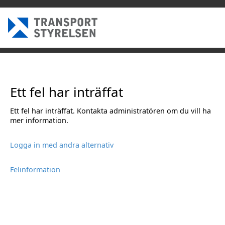
Ett fel har inträffat
Ett fel har inträffat. Kontakta administratören om du vill ha
mer information.
Logga in med andra alternativ
Felinformation