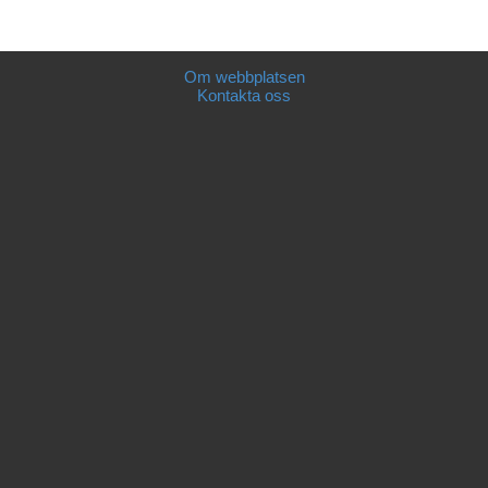
Om webbplatsen
Kontakta oss