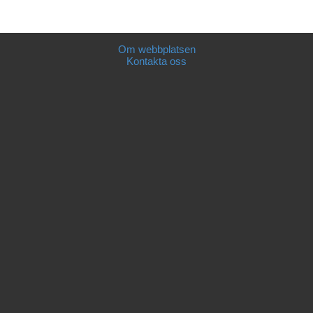
Om webbplatsen
Kontakta oss