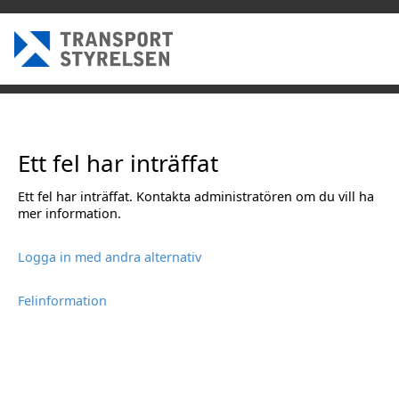
Ett fel har inträffat
Ett fel har inträffat. Kontakta administratören om du vill ha
mer information.
Logga in med andra alternativ
Felinformation