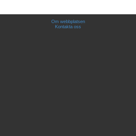
Om webbplatsen
Kontakta oss