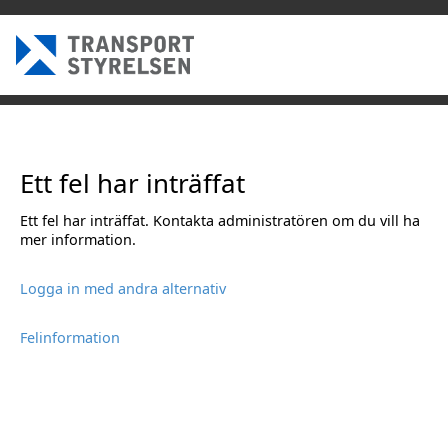
Ett fel har inträffat
Ett fel har inträffat. Kontakta administratören om du vill ha
mer information.
Logga in med andra alternativ
Felinformation